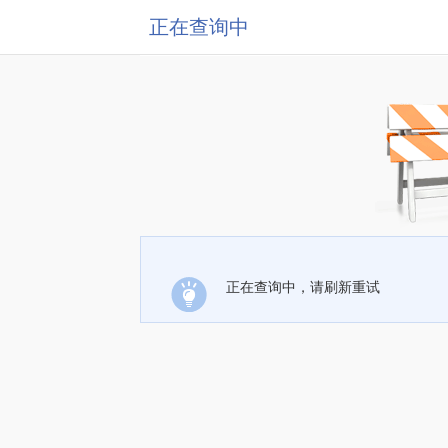
正在查询中
正在查询中，请刷新重试