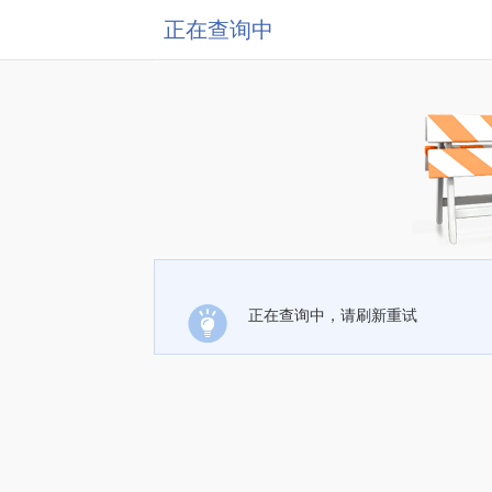
正在查询中
正在查询中，请刷新重试