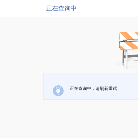
正在查询中
正在查询中，请刷新重试