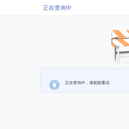
正在查询中
正在查询中，请刷新重试