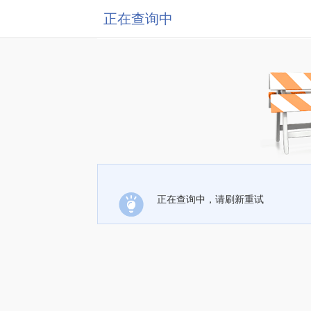
正在查询中
正在查询中，请刷新重试