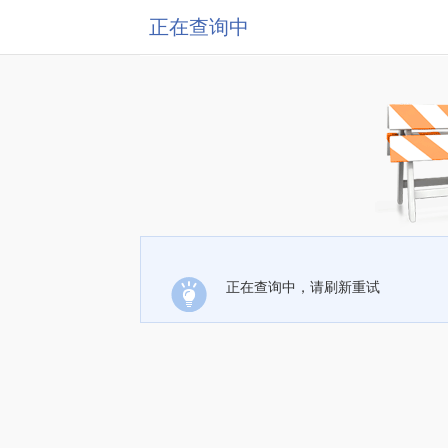
正在查询中
正在查询中，请刷新重试